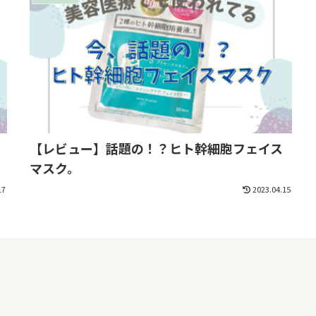
【レビュー】話題の！？ヒト幹細胞フェイス
マスク。
17
2023.04.15