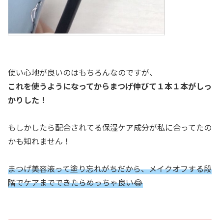
使い心地が良いのはもちろんなのですが、
これを使うようになってからまつげ伸びて１本１本がしっ
かりした！
もしかしたら配合されてる保湿ケア成分が私に合ってたの
かも知れません！
まつげ美容液って塗り忘れがちだから、メイクオフする段
階でケアまでできたらめっちゃ良い😂