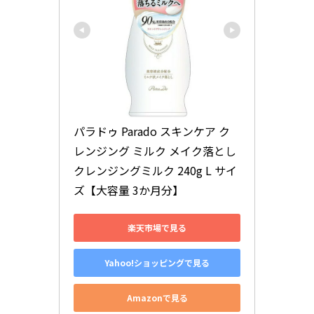
パラドゥ Parado スキンケア ク
レンジング ミルク メイク落とし 
クレンジングミルク 240g L サイ
ズ【大容量 3か月分】
楽天市場で見る
Yahoo!ショッピングで見る
Amazonで見る