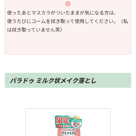
使ったあとマスカラがついたままが気になる方は、
使うたびにコームを拭き取って使用してください。（私
は拭き取っていません笑）
パラドゥ ミルク状メイク落とし