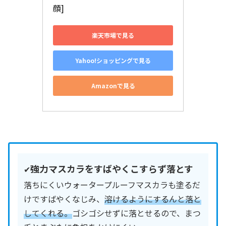
顔]
楽天市場で見る
Yahoo!ショッピングで見る
Amazonで見る
強力マスカラをすばやくこすらず落とす
✔︎
落ちにくいウォータープルーフマスカラも塗るだ
けですばやくなじみ、
溶けるようにするんと落と
してくれる。
ゴシゴシせずに落とせるので、まつ