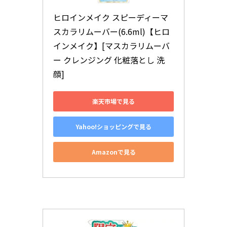
ヒロインメイク スピーディーマ
スカラリムーバー(6.6ml)【ヒロ
インメイク】[マスカラリムーバ
ー クレンジング 化粧落とし 洗
顔]
楽天市場で見る
Yahoo!ショッピングで見る
Amazonで見る