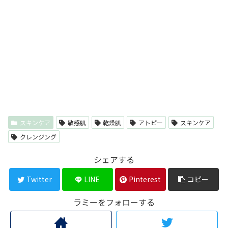
スキンケア
敏感肌
乾燥肌
アトピー
スキンケア
クレンジング
シェアする
Twitter
LINE
Pinterest
コピー
ラミーをフォローする