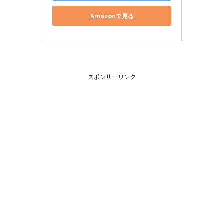
Amazonで見る
スポンサーリンク