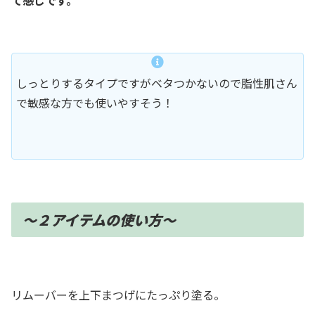
しっとりするタイプですがベタつかないので脂性肌さん
で敏感な方でも使いやすそう！
〜２アイテムの使い方〜
リムーバーを上下まつげにたっぷり塗る。