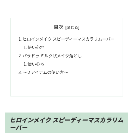
目次
ヒロインメイク スピーディーマスカラリムーバー
使い心地
パラドゥ ミルク状メイク落とし
使い心地
〜２アイテムの使い方〜
ヒロインメイク スピーディーマスカラリム
ーバー