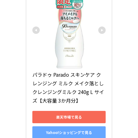
パラドゥ Parado スキンケア ク
レンジング ミルク メイク落とし 
クレンジングミルク 240g L サイ
ズ【大容量 3か月分】
楽天市場で見る
Yahoo!ショッピングで見る