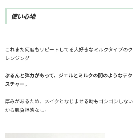
使い心地
これまた何度もリピートしてる大好きなミルクタイプのク
レンジング
ぷるんと弾力があって、ジェルとミルクの間のようなテク
スチャー。
厚みがあるため、メイクとなじませる時もゴシゴシしない
から肌負担感なし。