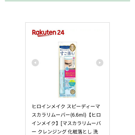
ヒロインメイク スピーディーマ
スカラリムーバー(6.6ml)【ヒロ
インメイク】[マスカラリムーバ
ー クレンジング 化粧落とし 洗