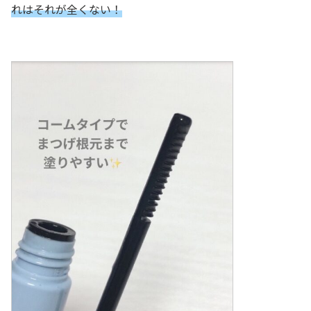
れはそれが全くない！