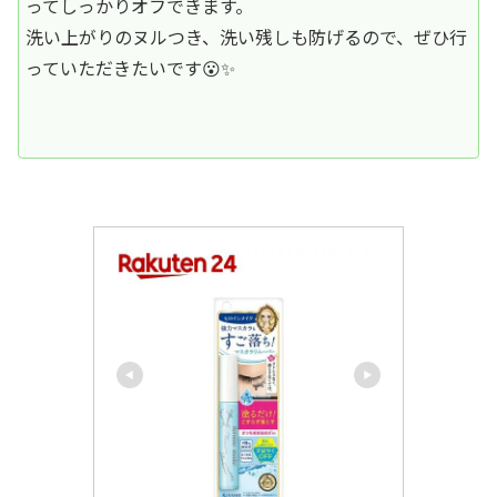
ってしっかりオフできます。
洗い上がりのヌルつき、洗い残しも防げるので、ぜひ行
っていただきたいです😮✨