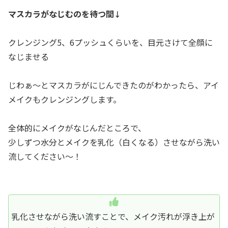
マスカラがなじむのを待つ間
↓
クレンジング5、6プッシュくらいを、目元さけて全顔に
なじませる
じわぁ〜とマスカラがにじんできたのがわかったら、アイ
メイクもクレンジングします。
全体的にメイクがなじんだところで、
少しずつ水分とメイクを乳化（白くなる）させながら洗い
流してください〜！
乳化させながら洗い流すことで、メイク汚れが浮き上が