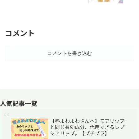
コメント
コメントを書き込む
人気記事一覧
【唇よわよわさんへ】モアリップ
と同じ有効成分、代用できるレプ
シアリップ。【プチプラ】