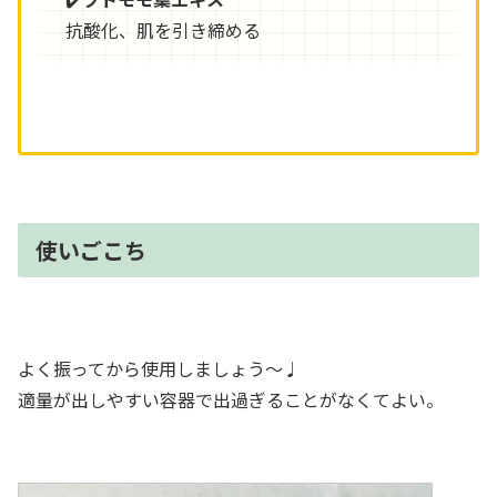
抗酸化、肌を引き締める
使いごこち
よく振ってから使用しましょう〜♩
適量が出しやすい容器で出過ぎることがなくてよい。