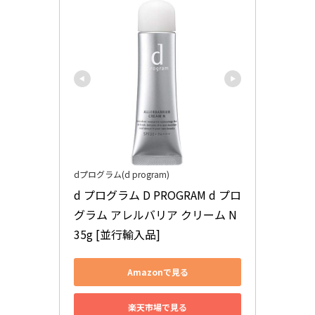
dプログラム(d program)
d プログラム D PROGRAM d プロ
グラム アレルバリア クリーム N 
35g [並行輸入品]
Amazonで見る
楽天市場で見る