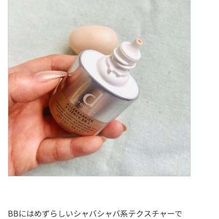
BBにはめずらしいシャバシャバ系テクスチャーで