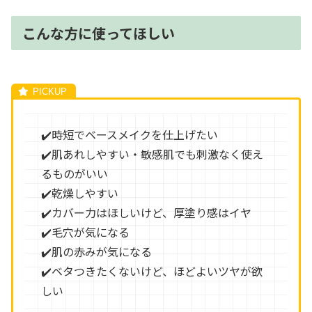
こんな方に使ってほしい
✔️時短でベースメイクを仕上げたい
✔️肌あれしやすい・敏感肌でも刺激なく使え
るものがいい
✔️乾燥しやすい
✔️カバー力はほしいけど、厚塗り感はイヤ
✔️毛穴が気になる
✔️肌の赤みが気になる
✔️ベタつきたくないけど、ほどよいツヤが欲
しい