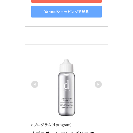
Yahoo!ショッピングで見る
dプログラム(d program)