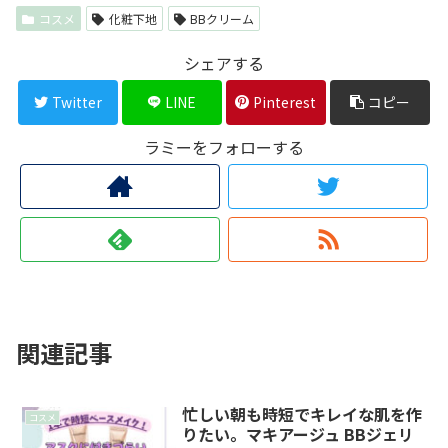
コスメ
化粧下地
BBクリーム
シェアする
Twitter
LINE
Pinterest
コピー
ラミーをフォローする
関連記事
忙しい朝も時短でキレイな肌を作
コスメ
りたい。マキアージュ BBジェリ