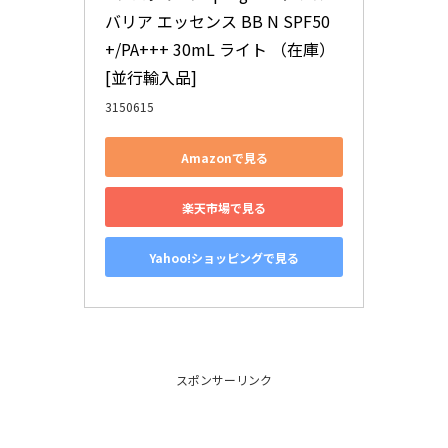
バリア エッセンス BB N SPF50
+/PA+++ 30mL ライト （在庫） 
[並行輸入品]
3150615
Amazonで見る
楽天市場で見る
Yahoo!ショッピングで見る
スポンサーリンク