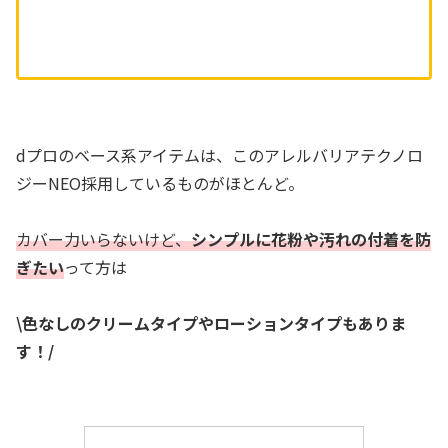
dプロのベース系アイテムは、このアレルバリアテクノロ
ジーNEO採用しているものがほとんど。
カバー力いらないけど、
シンプルに花粉や汚れの付着を防
ぎたい
って方は
\色なしのクリームタイプやローションタイプもありま
す！/