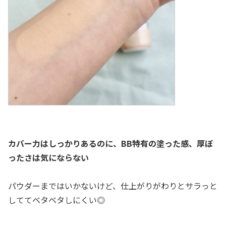
カバー力はしっかりあるのに、BB特有の塗った感、厚ぼ
ったさは気にならない
パウダーまではいかないけど、仕上がりがわりとサラっと
しててベタベタしにくい◎