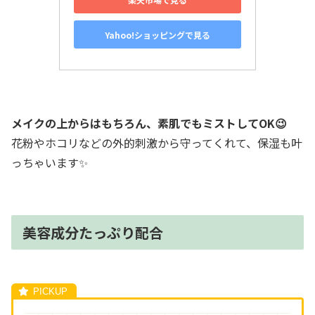
Yahoo!ショッピングで見る
メイクの上からはもちろん、素肌でもミストしてOK😉
花粉やホコリなどの外的刺激から守ってくれて、保湿も叶
っちゃいます✨
美容成分たっぷり配合