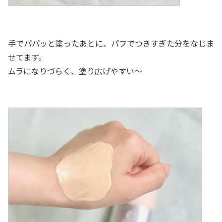
手でパパッと塗ったあとに、パフでつきすぎた分をなじま
せてます。
ムラになりづらく、塗り広げやすい〜