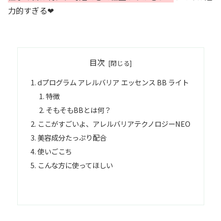
力的すぎる❤︎
目次
dプログラム アレルバリア エッセンス BB ライト
特徴
そもそもBBとは何？
ここがすごいよ、アレルバリアテクノロジーNEO
美容成分たっぷり配合
使いごこち
こんな方に使ってほしい