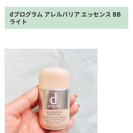
dプログラム アレルバリア エッセンス BB
ライト