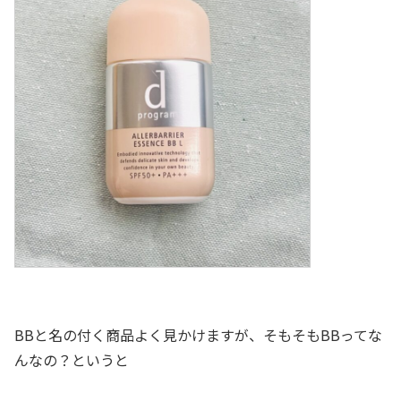
BBと名の付く商品よく見かけますが、そもそもBBってな
んなの？というと