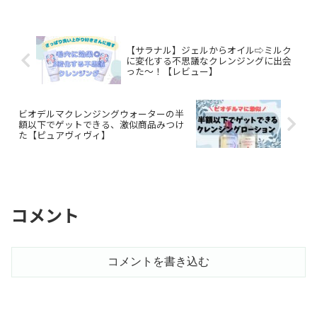
【サラナル】ジェルからオイル⇨ミルク
に変化する不思議なクレンジングに出会
った〜！【レビュー】
ビオデルマクレンジングウォーターの半
額以下でゲットできる、激似商品みつけ
た【ピュアヴィヴィ】
コメント
コメントを書き込む