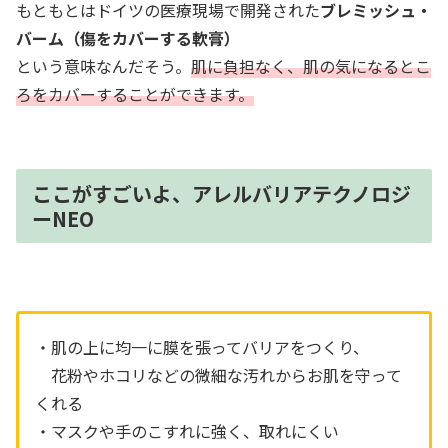
もともとはドイツの医療現場で開発された
ブレミッシュ・
バーム（傷をカバーする軟膏）
という意味なんだそう。
肌に負担なく、肌の気になるとこ
ろをカバーすることができます。
ここがすごいよ、アレルバリアテクノロジ
ーNEO
・肌の上に均一に膜を張ってバリアをつくり、
花粉やホコリなどの微細な汚れからお肌を守って
くれる
・マスクや手のこすれに強く、取れにくい