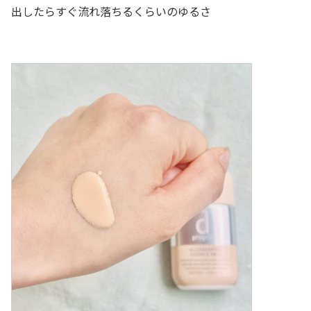
出したらすぐ流れ落ちるくらいのゆるさ