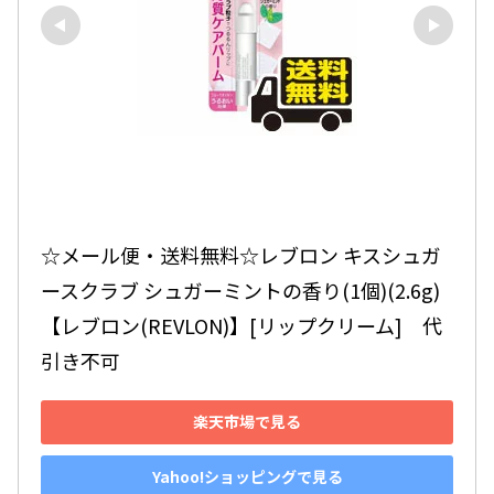
☆メール便・送料無料☆レブロン キスシュガ
ースクラブ シュガーミントの香り(1個)(2.6g)
【レブロン(REVLON)】[リップクリーム]　代
引き不可
楽天市場で見る
Yahoo!ショッピングで見る