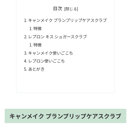
目次
キャンメイク プランプリップケアスクラブ
特徴
レブロン キス シュガースクラブ
特徴
キャンメイク使いごこち
レブロン使いごこち
あとがき
キャンメイク プランプリップケアスクラブ