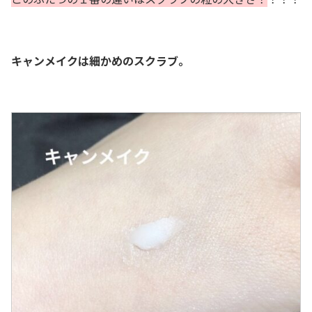
キャンメイクは細かめのスクラブ。