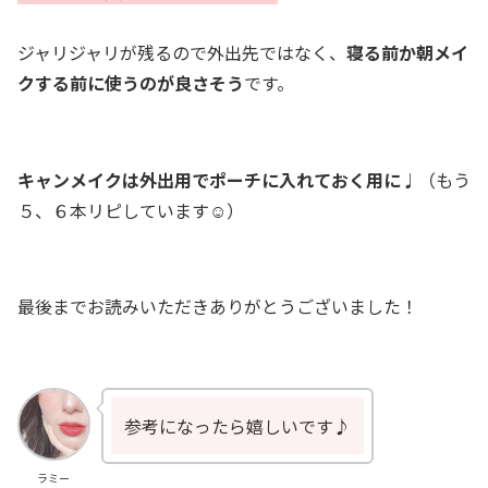
ジャリジャリが残るので外出先ではなく、
寝る前か朝メイ
クする前に使うのが良さそう
です。
キャンメイクは外出用でポーチに入れておく用に
♩（もう
５、６本リピしています☺️）
最後までお読みいただきありがとうございました！
参考になったら嬉しいです♪
ラミー