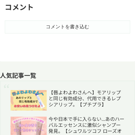
コメント
コメントを書き込む
人気記事一覧
【唇よわよわさんへ】モアリップ
と同じ有効成分、代用できるレプ
シアリップ。【プチプラ】
今や日本で手に入らない...あのハー
バルエッセンスに激似シャンプー
発見。【シュワルツコフ ローズオ