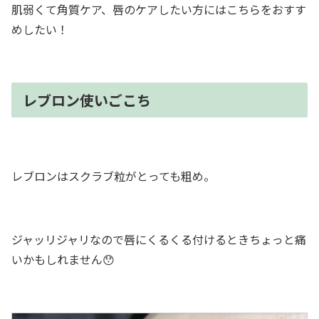
肌弱くて角質ケア、唇のケアしたい方にはこちらをおすす
めしたい！
レブロン使いごこち
レブロンはスクラブ粒がとっても粗め。
ジャッリジャリなので唇にくるくる付けるときちょっと痛
いかもしれません😯