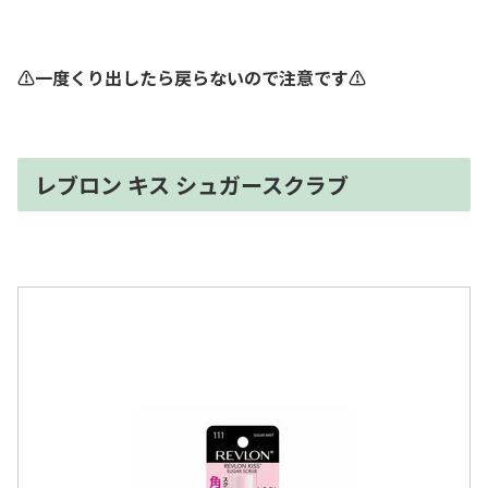
⚠︎一度くり出したら戻らないので注意です⚠︎
レブロン キス シュガースクラブ