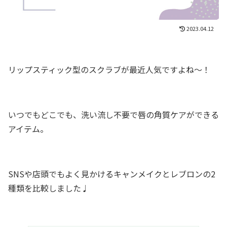
2023.04.12
リップスティック型のスクラブが最近人気ですよね〜！
いつでもどこでも、洗い流し不要で唇の角質ケアができる
アイテム。
SNSや店頭でもよく見かけるキャンメイクとレブロンの2
種類を比較しました♩