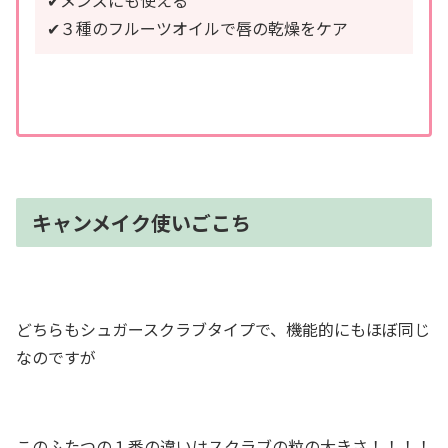
✔︎３種のフルーツオイルで唇の乾燥をケア
キャンメイク使いごこち
どちらもシュガースクラブタイプで、機能的にもほぼ同じ
なのですが
このふたつの１番の違いはスクラブの粒の大きさ！
！！！