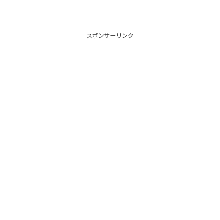
スポンサーリンク