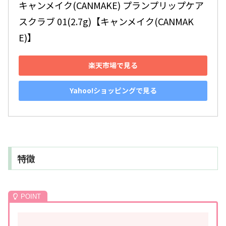
キャンメイク(CANMAKE) プランプリップケア
スクラブ 01(2.7g)【キャンメイク(CANMAK
E)】
楽天市場で見る
Yahoo!ショッピングで見る
特徴