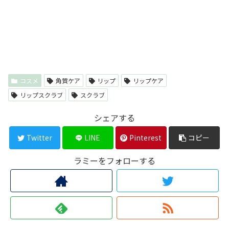
コスメ
角質ケア
リップ
リップケア
リップスクラブ
スクラブ
シェアする
Twitter
LINE
Pinterest
コピー
ラミーをフォローする